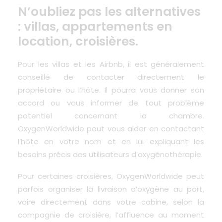
N’oubliez pas les alternatives
: villas, appartements en
location, croisières.
Pour les villas et les Airbnb, il est généralement
conseillé de contacter directement le
propriétaire ou l’hôte. Il pourra vous donner son
accord ou vous informer de tout problème
potentiel concernant la chambre.
OxygenWorldwide peut vous aider en contactant
l’hôte en votre nom et en lui expliquant les
besoins précis des utilisateurs d’oxygénothérapie.
Pour certaines
croisières
, OxygenWorldwide peut
parfois organiser la livraison d’oxygène au port,
voire directement dans votre cabine, selon la
compagnie de croisière, l’affluence au moment