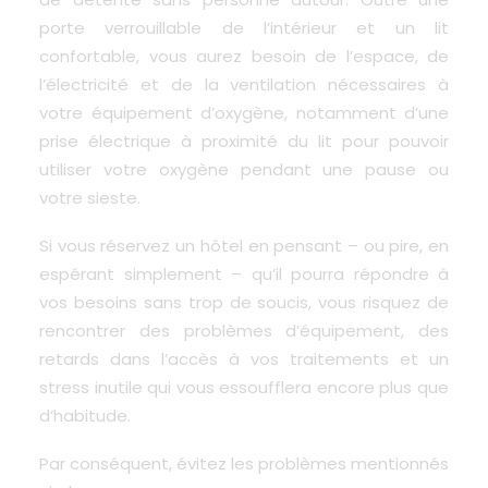
porte verrouillable de l’intérieur et un lit
confortable, vous aurez besoin de l’espace, de
l’électricité et de la ventilation nécessaires à
votre équipement d’oxygène, notamment d’une
prise électrique à proximité du lit pour pouvoir
utiliser votre oxygène pendant une pause ou
votre sieste.
Si vous réservez un hôtel en pensant – ou pire, en
espérant simplement – ​​qu’il pourra répondre à
vos besoins sans trop de soucis, vous risquez de
rencontrer des problèmes d’équipement, des
retards dans l’accès à vos traitements et un
stress inutile qui vous essoufflera encore plus que
d’habitude.
Par conséquent, évitez les problèmes mentionnés