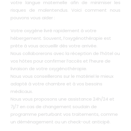
votre langue maternelle afin de minimiser les
risques de malentendus. Voici comment nous
pouvons vous aider :
Votre oxygène livré rapidement à votre
hébergement. Souvent, l’oxygénothérapie est
prête à vous accueillir dès votre arrivée.
Nous collaborerons avec la réception de l’hôtel ou
vos hôtes pour confirmer l’accès et l’heure de
livraison de votre oxygénothérapie.
Nous vous conseillerons sur le matériel le mieux
adapté à votre chambre et à vos besoins
médicaux.
Nous vous proposons une assistance 24h/24 et
7j/7 en cas de changement soudain de
programme perturbant vos traitements, comme
un déménagement ou un check-out anticipé.