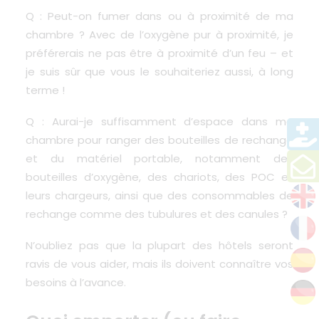
Q : Peut-on fumer dans ou à proximité de ma
chambre ? Avec de l’oxygène pur à proximité, je
préférerais ne pas être à proximité d’un feu – et
je suis sûr que vous le souhaiteriez aussi, à long
terme !
Q : Aurai-je suffisamment d’espace dans ma
chambre pour ranger des bouteilles de rechange
et du matériel portable, notamment des
bouteilles d’oxygène, des chariots, des POC et
leurs chargeurs, ainsi que des consommables de
rechange comme des tubulures et des canules ?
N’oubliez pas que la plupart des hôtels seront
ravis de vous aider, mais ils doivent connaître vos
besoins à l’avance.