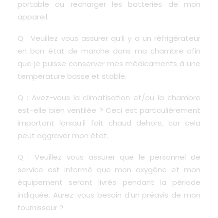
portable ou recharger les batteries de mon
appareil.
Q : Veuillez vous assurer qu’il y a un réfrigérateur
en bon état de marche dans ma chambre afin
que je puisse conserver mes médicaments à une
température basse et stable.
Q : Avez-vous la climatisation et/ou la chambre
est-elle bien ventilée ? Ceci est particulièrement
important lorsqu’il fait chaud dehors, car cela
peut aggraver mon état.
Q : Veuillez vous assurer que le personnel de
service est informé que mon oxygène et mon
équipement seront livrés pendant la période
indiquée. Aurez-vous besoin d’un préavis de mon
fournisseur ?