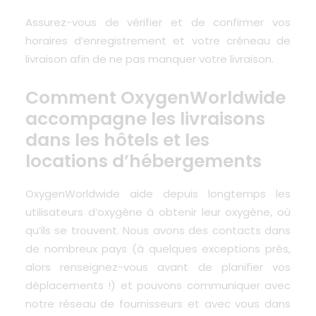
Assurez-vous de vérifier et de confirmer vos
horaires d’enregistrement et votre créneau de
livraison afin de ne pas manquer votre livraison.
Comment OxygenWorldwide
accompagne les livraisons
dans les hôtels et les
locations d’hébergements
OxygenWorldwide aide depuis longtemps les
utilisateurs d’oxygène à obtenir leur oxygène, où
qu’ils se trouvent.
Nous avons des contacts dans
de nombreux pays
(à quelques exceptions près,
alors renseignez-vous avant de planifier vos
déplacements !) et pouvons communiquer avec
notre réseau de fournisseurs et avec vous dans