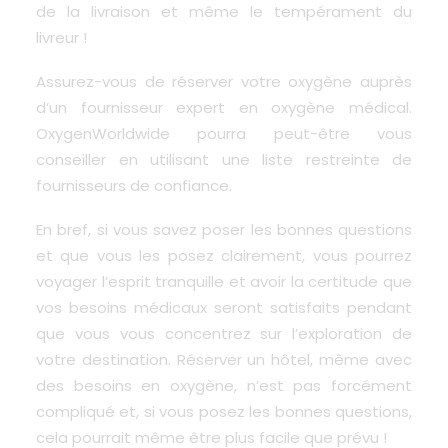
de la livraison et même le tempérament du
livreur !
Assurez-vous de réserver votre oxygène auprès
d’un fournisseur expert en oxygène médical.
OxygenWorldwide
pourra peut-être vous
conseiller
en utilisant
une liste restreinte de
fournisseurs de confiance.
En bref, si vous savez poser les bonnes questions
et que vous les posez clairement, vous pourrez
voyager l’esprit tranquille et avoir la certitude que
vos besoins médicaux seront satisfaits pendant
que vous vous concentrez sur l’exploration de
votre destination. Réserver un hôtel, même avec
des besoins en oxygène, n’est pas forcément
compliqué et, si vous posez les bonnes questions,
cela pourrait même être plus facile que prévu !