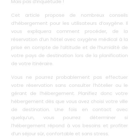
Mais pas d’inquiétude !
Cet article propose de nombreux conseils
d’hébergement pour les utilisateurs d’oxygène. Il
vous expliquera comment procéder, de la
réservation d’un hôtel avec oxygène médical à la
prise en compte de l’altitude et de l’humidité de
votre pays de destination lors de la planification
de votre itinéraire.
Vous ne pourrez probablement pas effectuer
votre réservation sans consulter l’hôtelier ou le
gérant de l’hébergement. Planifiez donc votre
hébergement dès que vous avez choisi votre ville
de destination. Une fois en contact avec
quelqu’un, vous pourrez déterminer si
l’hébergement répond à vos besoins et profiter
d’un séjour sûr, confortable et sans stress.