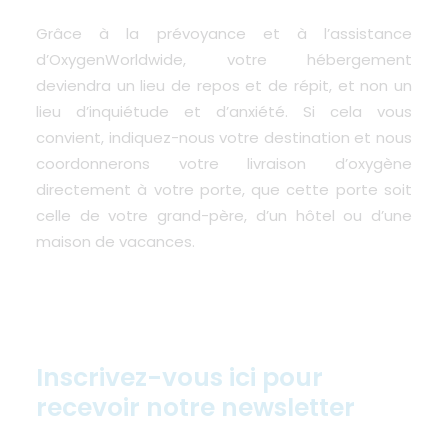
Grâce à la prévoyance et à l’assistance
d’OxygenWorldwide, votre hébergement
deviendra un lieu de repos et de répit, et non un
lieu d’inquiétude et d’anxiété. Si cela vous
convient,
indiquez-nous votre destination et nous
coordonnerons votre livraison d’oxygène
directement à votre porte,
que cette porte soit
celle de votre grand-père, d’un hôtel ou d’une
maison de vacances.
Inscrivez-vous ici pour
recevoir notre newsletter