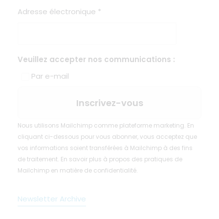
Adresse électronique
*
Veuillez accepter nos communications :
Par e-mail
Nous utilisons Mailchimp comme plateforme marketing. En
cliquant ci-dessous pour vous abonner, vous acceptez que
vos informations soient transférées à Mailchimp à des fins
de traitement.
En savoir plus
à propos des pratiques de
Mailchimp en matière de confidentialité.
Newsletter Archive