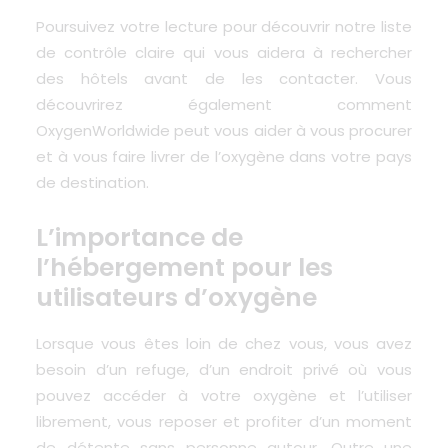
Poursuivez votre lecture pour découvrir notre liste
de contrôle claire qui vous aidera à rechercher
des hôtels avant de les contacter. Vous
découvrirez également
comment
OxygenWorldwide peut vous aider
à vous procurer
et à vous faire livrer de l’oxygène dans votre pays
de destination.
L’importance de
l’hébergement pour les
utilisateurs d’oxygène
Lorsque vous êtes loin de chez vous, vous avez
besoin d’un refuge, d’un endroit privé où vous
pouvez accéder à votre oxygène et l’utiliser
librement, vous reposer et profiter d’un moment
de détente sans personne autour. Outre une