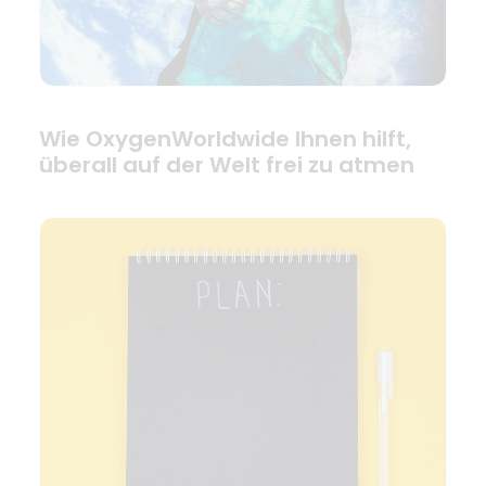
Wie OxygenWorldwide Ihnen hilft,
überall auf der Welt frei zu atmen