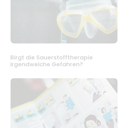
Birgt die Sauerstofftherapie
irgendwelche Gefahren?