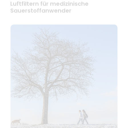
Luftfiltern für medizinische
Sauerstoffanwender