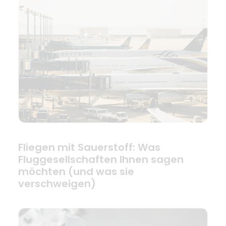
Fliegen mit Sauerstoff: Was
Fluggesellschaften Ihnen sagen
möchten (und was sie
verschweigen)