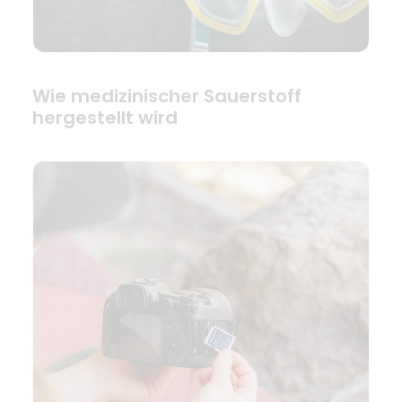
Wie medizinischer Sauerstoff
hergestellt wird