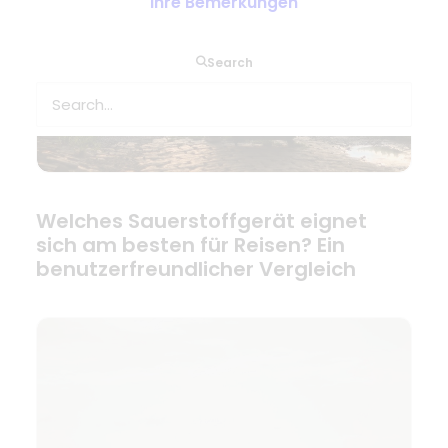
Ihre Bemerkungen
Search
Welches Sauerstoffgerät eignet
sich am besten für Reisen? Ein
benutzerfreundlicher Vergleich