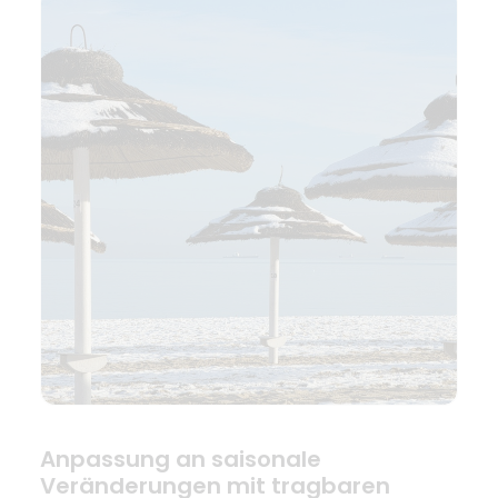
Anpassung an saisonale
Veränderungen mit tragbaren