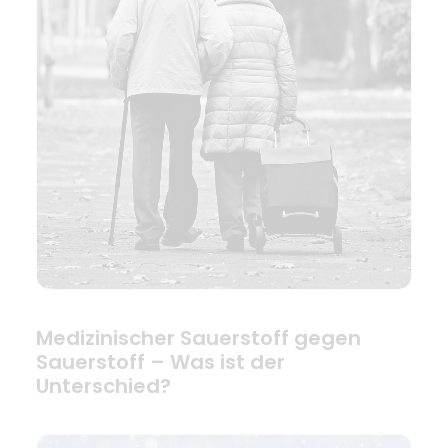
Medizinischer Sauerstoff gegen
Sauerstoff – Was ist der
Unterschied?