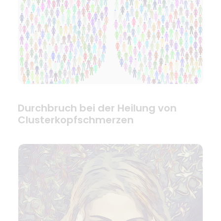
Durchbruch bei der Heilung von
Clusterkopfschmerzen