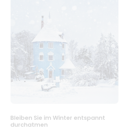
Bleiben Sie im Winter entspannt
durchatmen