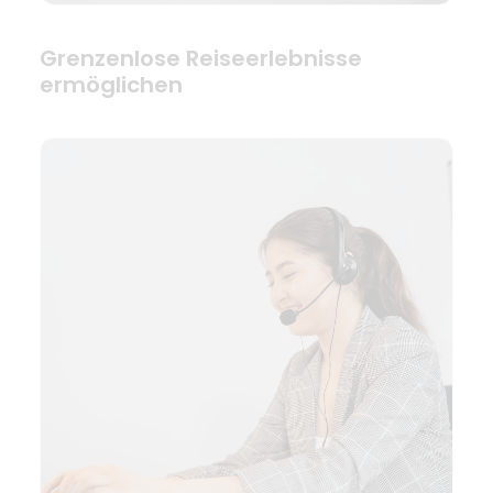
Grenzenlose Reiseerlebnisse
ermöglichen