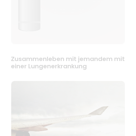
Zusammenleben mit jemandem mit
einer Lungenerkrankung