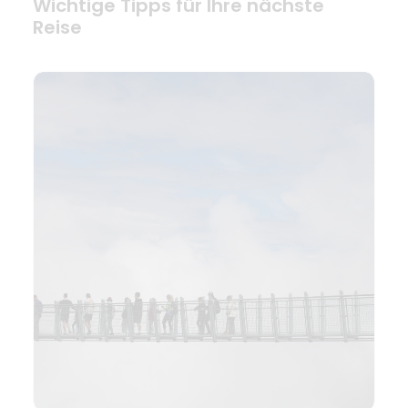
Wichtige Tipps für Ihre nächste
Reise