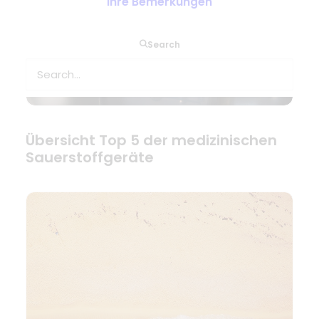
Ihre Bemerkungen
Search
Übersicht Top 5 der medizinischen
Sauerstoffgeräte