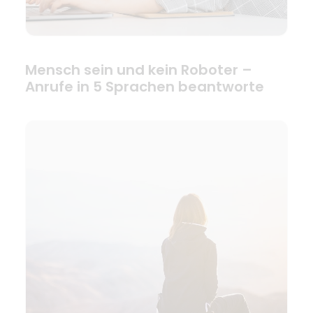
Mensch sein und kein Roboter –
Anrufe in 5 Sprachen beantworte