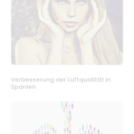
Verbesserung der Luftqualität in
Spanien