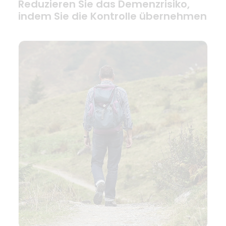
Reduzieren Sie das Demenzrisiko,
indem Sie die Kontrolle übernehmen