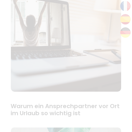
Warum ein Ansprechpartner vor Ort
im Urlaub so wichtig ist