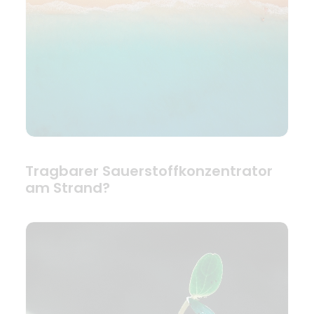
Tragbarer Sauerstoffkonzentrator
am Strand?