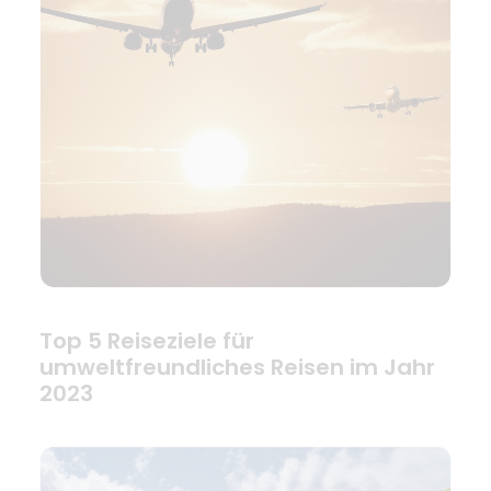
Top 5 Reiseziele für
umweltfreundliches Reisen im Jahr
2023