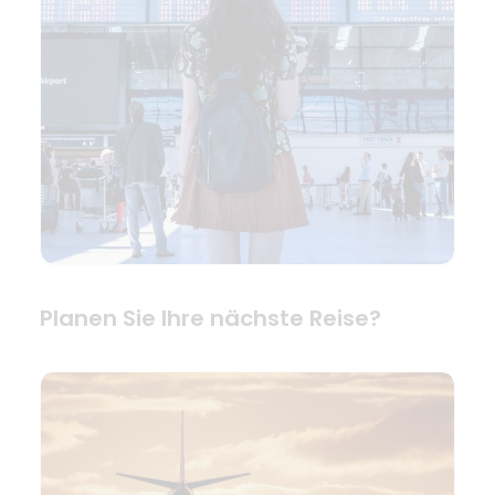
Planen Sie Ihre nächste Reise?