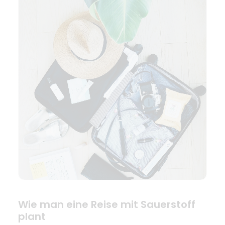
Wie man eine Reise mit Sauerstoff
plant