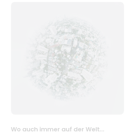
Wo auch immer auf der Welt…