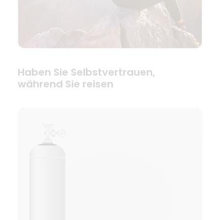
Haben Sie Selbstvertrauen,
während Sie reisen