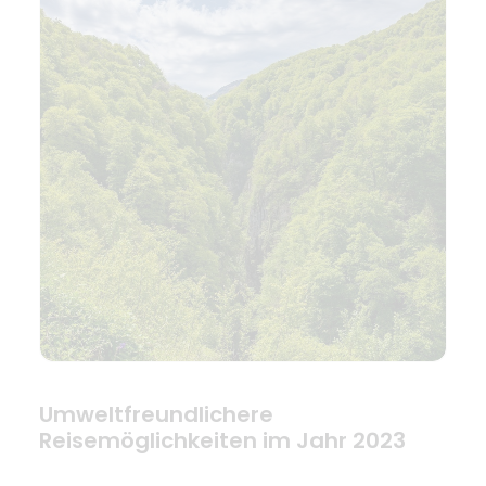
Umweltfreundlichere
Reisemöglichkeiten im Jahr 2023