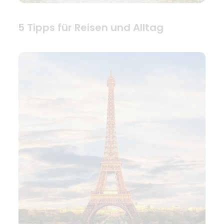
5 Tipps für Reisen und Alltag