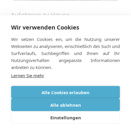
Aufatmen zu Hause
Wir verwenden Cookies
Wir setzen Cookies ein, um die Nutzung unserer
Webseiten zu analysieren, einschließlich des Such und
Surfverlaufs, Suchbegriffen und Ihnen auf Ihr
Nutzungsverhalten angepasste Informationen
anbieten zu können.
Lernen Sie mehr
Alle Cookies erlauben
Alle ablehnen
Einstellungen