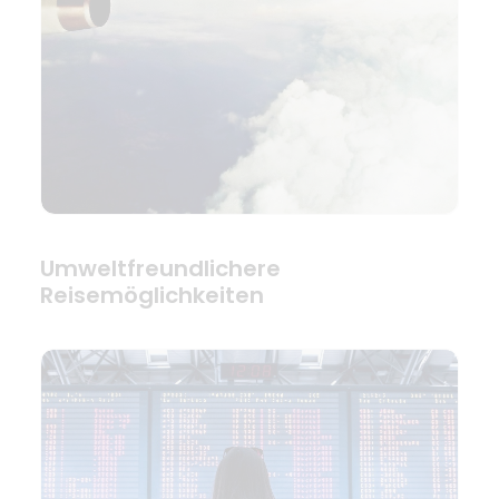
Umweltfreundlichere
Reisemöglichkeiten