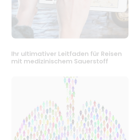
Ihr ultimativer Leitfaden für Reisen
mit medizinischem Sauerstoff