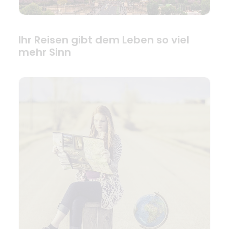
Ihr Reisen gibt dem Leben so viel
mehr Sinn