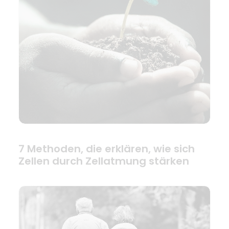
7 Methoden, die erklären, wie sich
Zellen durch Zellatmung stärken