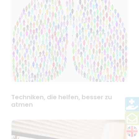
Techniken, die helfen, besser zu
atmen