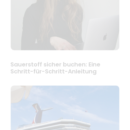
Sauerstoff sicher buchen: Eine
Schritt-für-Schritt-Anleitung