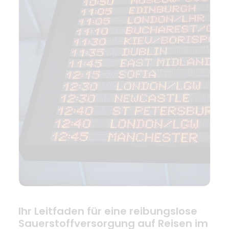
Ihr Leitfaden für eine reibungslose
Sauerstoffversorgung auf Reisen im