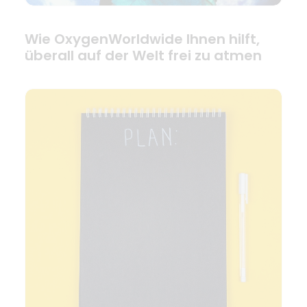
Wie OxygenWorldwide Ihnen hilft,
überall auf der Welt frei zu atmen