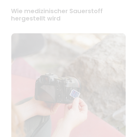
Wie medizinischer Sauerstoff
hergestellt wird