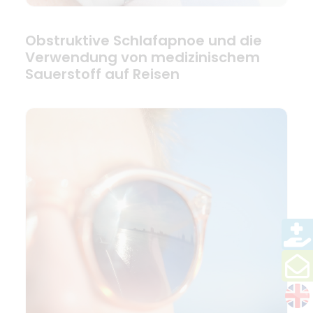
Obstruktive Schlafapnoe und die
Verwendung von medizinischem
Sauerstoff auf Reisen