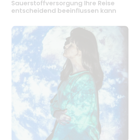
Sauerstoffversorgung Ihre Reise
entscheidend beeinflussen kann