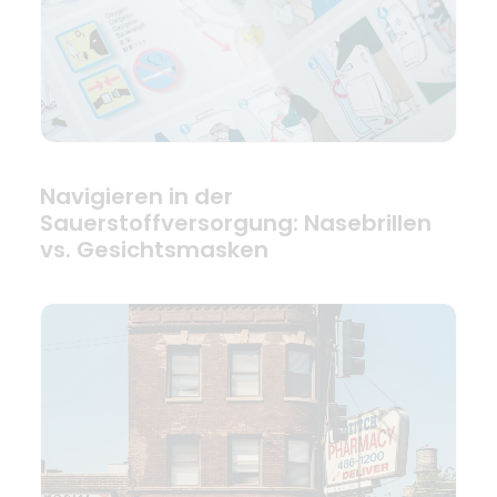
Navigieren in der
Sauerstoffversorgung: Nasebrillen
vs. Gesichtsmasken