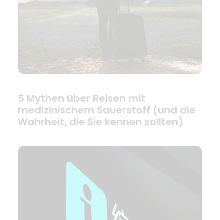
5 Mythen über Reisen mit
medizinischem Sauerstoff (und die
Wahrheit, die Sie kennen sollten)