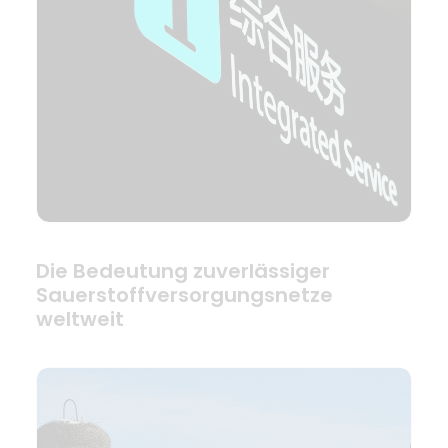
Die Bedeutung zuverlässiger
Sauerstoffversorgungsnetze
weltweit