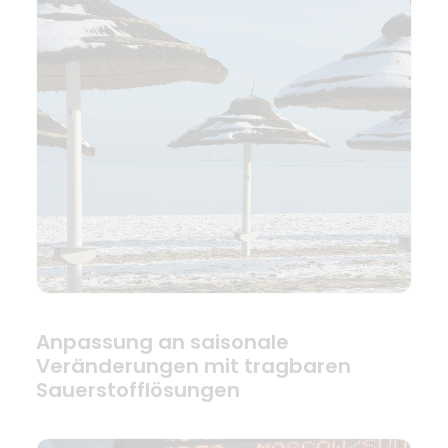
Anpassung an saisonale
Veränderungen mit tragbaren
Sauerstofflösungen