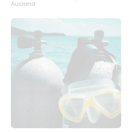
Ausland