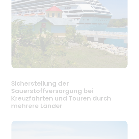
Sicherstellung der
Sauerstoffversorgung bei
Kreuzfahrten und Touren durch
mehrere Länder