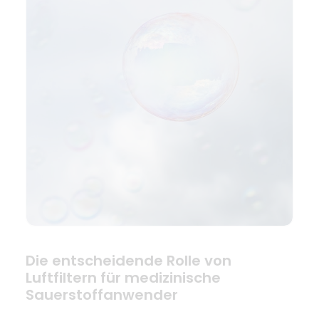
Die entscheidende Rolle von
Luftfiltern für medizinische
Sauerstoffanwender