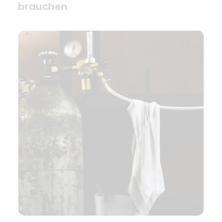
brauchen