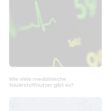
Wie viele medizinische
Sauerstoffnutzer gibt es?