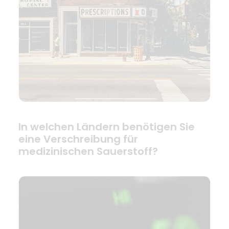
In welchen Ländern benötigen Sie
eine Verschreibung für
medizinischen Sauerstoff?