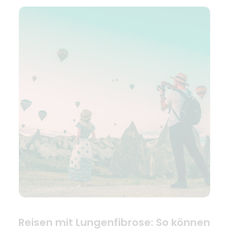
Reisen mit Lungenfibrose: So können