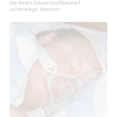
Sie Ihren Sauerstoffbedarf
unterwegs decken