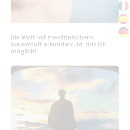
Die Welt mit medizinischem
Sauerstoff erkunden: Ja, das ist
möglich!