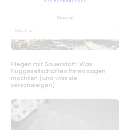
Ihre Bemerkungen
Search
Fliegen mit Sauerstoff: Was
Fluggesellschaften Ihnen sagen
möchten (und was sie
verschweigen)