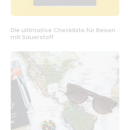
Die ultimative Checkliste für Reisen
mit Sauerstoff