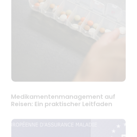
Medikamentenmanagement auf
Reisen: Ein praktischer Leitfaden