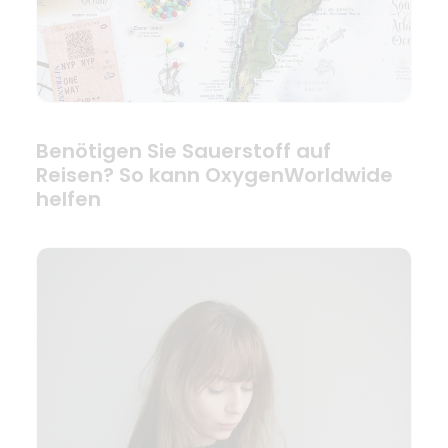
Benötigen Sie Sauerstoff auf
Reisen? So kann OxygenWorldwide
helfen