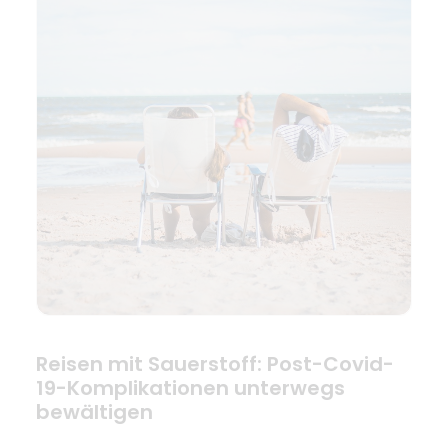
Reisen mit Sauerstoff: Post-Covid-
19-Komplikationen unterwegs
bewältigen