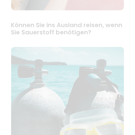
Können Sie ins Ausland reisen, wenn
Sie Sauerstoff benötigen?