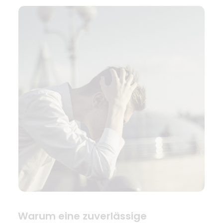
Warum eine zuverlässige