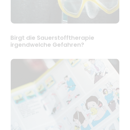
Birgt die Sauerstofftherapie
irgendwelche Gefahren?