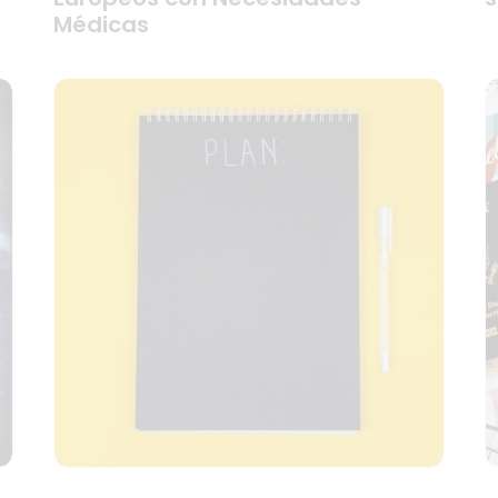
Médicas