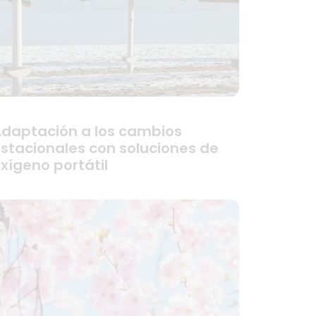
daptación a los cambios
stacionales con soluciones de
xígeno portátil