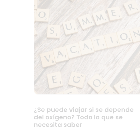
¿Se puede viajar si se depende
del oxígeno? Todo lo que se
necesita saber