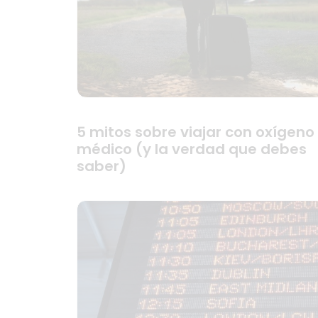
5 mitos sobre viajar con oxígeno
médico (y la verdad que debes
saber)