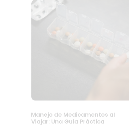
Manejo de Medicamentos al
Viajar: Una Guía Práctica