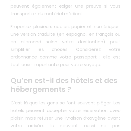
peuvent également exiger une preuve si vous
transportez du matériel médical.
Emportez plusieurs copies, papier et numériques.
Une version traduite (en espagnol, en français ou
en allemand selon votre destination) peut
simplifier les choses. Considérez votre
ordonnance comme votre passeport : elle est
tout aussi importante pour votre voyage.
Qu’en est-il des hôtels et des
hébergements ?
C’est là que les gens se font souvent piéger.
Les
hôtels peuvent accepter votre réservation avec
plaisir
, mais refuser une livraison d’oxygène avant
votre arrivée. Ils peuvent aussi ne pas