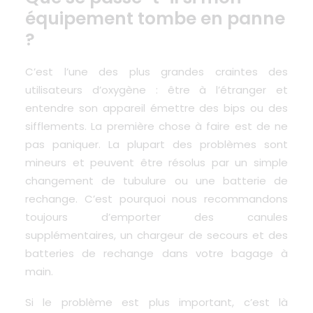
équipement tombe en panne
?
C’est l’une des plus grandes craintes des
utilisateurs d’oxygène
: être à l’étranger et
entendre son appareil émettre des bips ou des
sifflements. La première chose à faire est de ne
pas paniquer. La plupart des problèmes sont
mineurs et peuvent être résolus par un simple
changement de tubulure ou une batterie de
rechange. C’est pourquoi nous recommandons
toujours d’emporter des canules
supplémentaires, un chargeur de secours et des
batteries de rechange dans votre bagage à
main.
Si le problème est plus important, c’est là