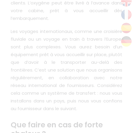
clients. L’oxygène peut être livré à l’avance dans
votre cabine, prêt à vous accueillir dès
l’embarquement.
Les voyages internationaux, comme une croisière
fluviale ou un voyage en train à travers l’Europe,
sont plus complexes
. Vous aurez besoin d’un
équipement prêt à vous accueillir sur place, plutôt
que d’avoir à le transporter au-delà des
frontières. C’est une solution que nous organisons
régulièrement, en collaboration avec notre
réseau international de fournisseurs. Considérez
cela comme un système de transfert : nous vous
installons dans un pays, puis nous vous confions
au fournisseur dans le suivant.
Que faire en cas de forte