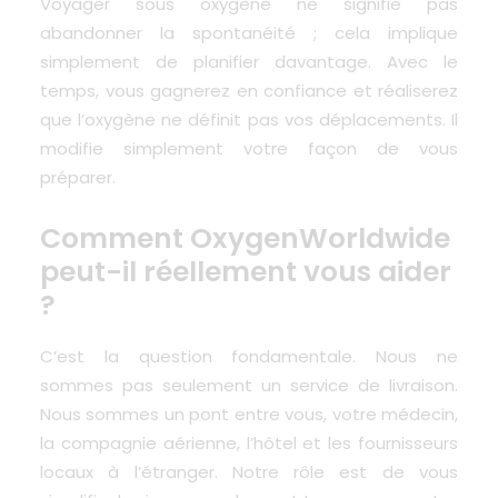
Voyager sous oxygène ne signifie pas
abandonner la spontanéité ; cela implique
simplement de planifier davantage. Avec le
temps, vous gagnerez en confiance et réaliserez
que l’oxygène ne définit pas vos déplacements. Il
modifie simplement votre façon de vous
préparer.
Comment OxygenWorldwide
peut-il réellement vous aider
?
C’est la question fondamentale. Nous ne
sommes pas seulement un service de livraison.
Nous sommes un pont entre vous, votre médecin,
la compagnie aérienne, l’hôtel et les fournisseurs
locaux à l’étranger.
Notre rôle est de vous