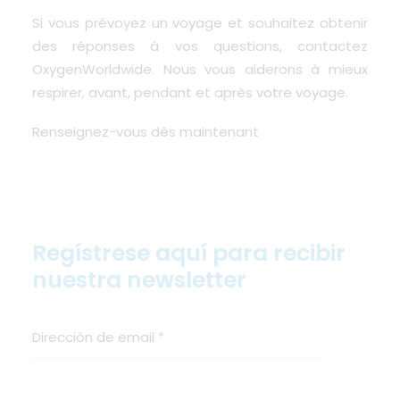
Si vous prévoyez un voyage et souhaitez obtenir
des réponses à vos questions, contactez
OxygenWorldwide. Nous vous aiderons à mieux
respirer, avant, pendant et après votre voyage.
Renseignez-vous dès maintenant
Regístrese aquí para recibir
nuestra newsletter
Dirección de email
*