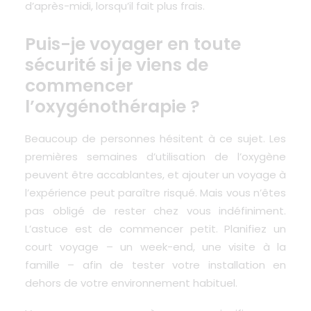
d’après-midi, lorsqu’il fait plus frais.
Puis-je voyager en toute
sécurité si je viens de
commencer
l’oxygénothérapie ?
Beaucoup de personnes hésitent à ce sujet.
Les
premières semaines d’utilisation de l’oxygène
peuvent être accablantes
, et ajouter un voyage à
l’expérience peut paraître risqué. Mais vous n’êtes
pas obligé de rester chez vous indéfiniment.
L’astuce est de commencer petit. Planifiez un
court voyage – un week-end, une visite à la
famille – afin de tester votre installation en
dehors de votre environnement habituel.