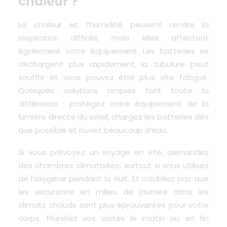
chaleur ?
La chaleur et l’humidité peuvent rendre la
respiration difficile
, mais elles affectent
également votre équipement. Les batteries se
déchargent plus rapidement, la tubulure peut
souffrir et vous pouvez être plus vite fatigué.
Quelques solutions simples font toute la
différence : protégez votre équipement de la
lumière directe du soleil, chargez les batteries dès
que possible et buvez beaucoup d’eau.
Si vous prévoyez un voyage en été, demandez
des chambres climatisées, surtout si vous utilisez
de l’oxygène pendant la nuit. Et n’oubliez pas que
les excursions en milieu de journée dans les
climats chauds sont plus éprouvantes pour votre
corps. Planifiez vos visites le matin ou en fin