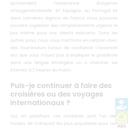
qu’intervient l’assistance d’urgence
d’OxygenWorldwide. En Espagne, au Portugal et
dans certaines régions de France, nous pouvons
souvent organiser des remplacements urgents le
jour même pour nos clients existants. Dans les
autres pays, nous vous mettrons en relation avec
des fournisseurs locaux de confiance. L’essentiel
est que vous n’ayez pas à expliquer le problème
dans une langue étrangère ou à chercher sur
Internet à 2 heures du matin.
Puis-je continuer à faire des
croisières ou des voyages
internationaux ?
Oui, en planifiant. Les croisières sont l’un des
modes de transport les plus populaires pour nos