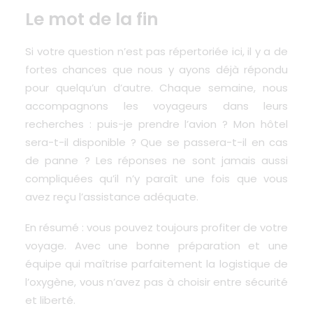
Le mot de la fin
Si votre question n’est pas répertoriée ici, il y a de
fortes chances que nous y ayons déjà répondu
pour quelqu’un d’autre. Chaque semaine, nous
accompagnons les voyageurs dans leurs
recherches : puis-je prendre l’avion ? Mon hôtel
sera-t-il disponible ? Que se passera-t-il en cas
de panne ? Les réponses ne sont jamais aussi
compliquées qu’il n’y paraît une fois que vous
avez reçu l’assistance adéquate.
En résumé : vous pouvez toujours profiter de votre
voyage. Avec une bonne préparation et une
équipe qui maîtrise parfaitement la logistique de
l’oxygène, vous n’avez pas à choisir entre sécurité
et liberté.