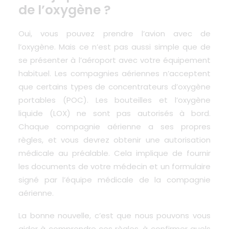
de l’oxygène ?
Oui, vous pouvez prendre l’avion avec de
l’oxygène
. Mais ce n’est pas aussi simple que de
se présenter à l’aéroport avec votre équipement
habituel. Les compagnies aériennes n’acceptent
que certains types de concentrateurs d’oxygène
portables (POC). Les bouteilles et l’oxygène
liquide (LOX) ne sont pas autorisés à bord.
Chaque compagnie aérienne a ses propres
règles, et vous devrez obtenir une autorisation
médicale au préalable. Cela implique de fournir
les documents de votre médecin et un formulaire
signé par l’équipe médicale de la compagnie
aérienne.
La bonne nouvelle, c’est que nous pouvons vous
aider à comprendre ces règles, à confirmer quels