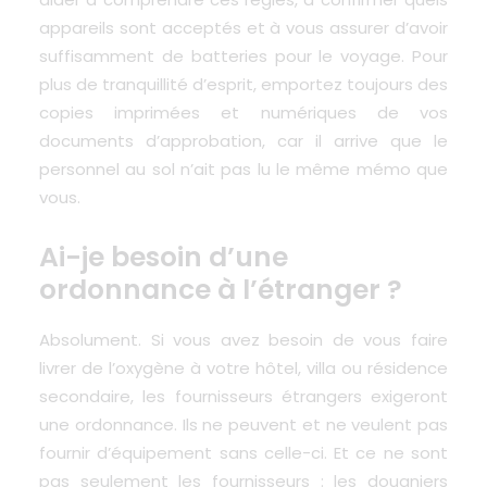
appareils sont acceptés et à vous assurer d’avoir
suffisamment de batteries pour le voyage. Pour
plus de tranquillité d’esprit, emportez toujours des
copies imprimées et numériques de vos
documents d’approbation, car il arrive que le
personnel au sol n’ait pas lu le même mémo que
vous.
Ai-je besoin d’une
ordonnance à l’étranger ?
Absolument. Si vous avez besoin de vous faire
livrer de l’oxygène à votre hôtel, villa ou résidence
secondaire,
les fournisseurs étrangers exigeront
une ordonnance
. Ils ne peuvent et ne veulent pas
fournir d’équipement sans celle-ci. Et ce ne sont
pas seulement les fournisseurs : les douaniers