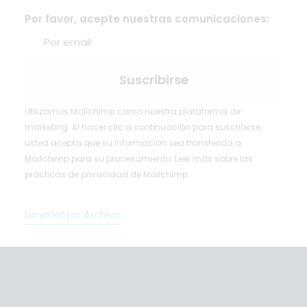
Por favor, acepte nuestras comunicaciones:
Por email
Utilizamos Mailchimp como nuestra plataforma de
marketing. Al hacer clic a continuación para suscribirse,
usted acepta que su información sea transferida a
Mailchimp para su procesamiento.
Leer más
sobre las
prácticas de privacidad de Mailchimp.
Newsletter Archive