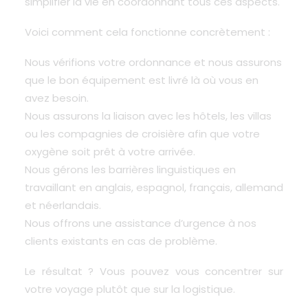
simplifier la vie en coordonnant tous ces aspects
.
Voici comment cela fonctionne concrètement :
Nous vérifions votre ordonnance et nous assurons
que le bon équipement est livré là où vous en
avez besoin.
Nous assurons la liaison avec les hôtels, les villas
ou les compagnies de croisière afin que votre
oxygène soit prêt à votre arrivée.
Nous gérons les barrières linguistiques en
travaillant en anglais, espagnol, français, allemand
et néerlandais.
Nous offrons une assistance d’urgence à nos
clients existants en cas de problème.
Le résultat ? Vous pouvez vous concentrer sur
votre voyage plutôt que sur la logistique.