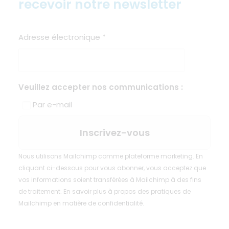
recevoir notre newsletter
Adresse électronique
*
Veuillez accepter nos communications :
Par e-mail
Nous utilisons Mailchimp comme plateforme marketing. En
cliquant ci-dessous pour vous abonner, vous acceptez que
vos informations soient transférées à Mailchimp à des fins
de traitement.
En savoir plus
à propos des pratiques de
Mailchimp en matière de confidentialité.