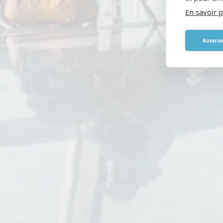
En savoir p
Autorise