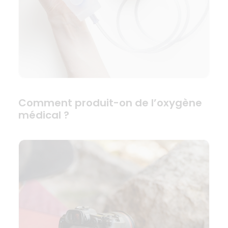
Comment produit-on de l’oxygène
médical ?