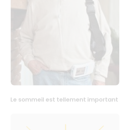
Le sommeil est tellement important