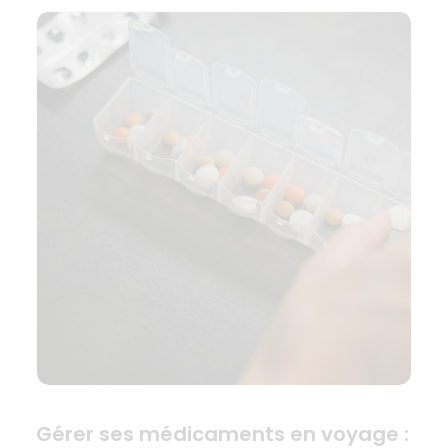
Gérer ses médicaments en voyage :