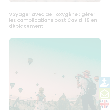
Voyager avec de l’oxygène : gérer
les complications post Covid-19 en
déplacement