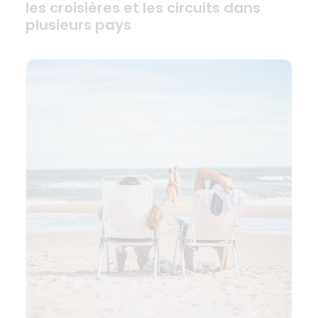
les croisières et les circuits dans
plusieurs pays