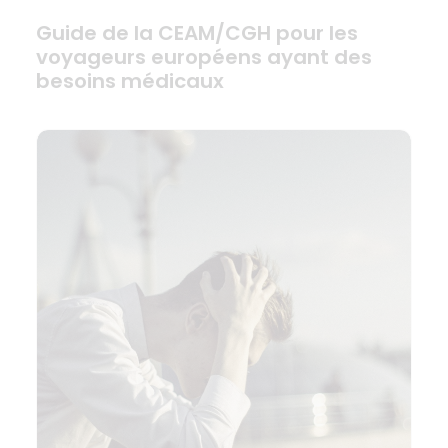
Guide de la CEAM/CGH pour les
voyageurs européens ayant des
besoins médicaux