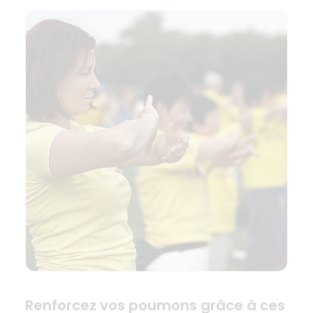
Renforcez vos poumons grâce à ces