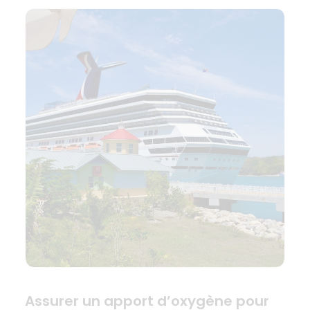
Assurer un apport d’oxygène pour