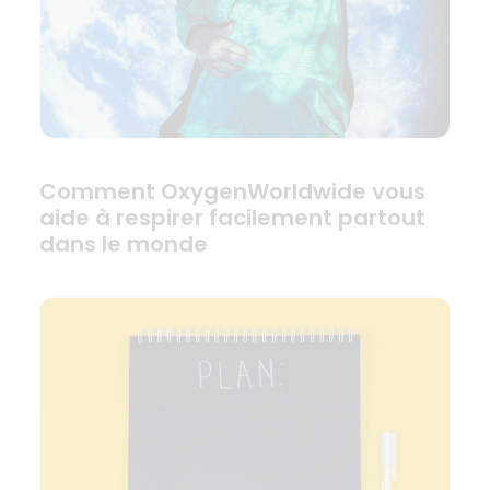
Comment OxygenWorldwide vous
aide à respirer facilement partout
dans le monde