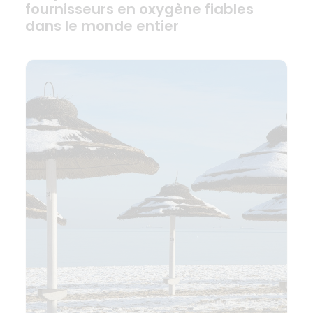
fournisseurs en oxygène fiables
dans le monde entier