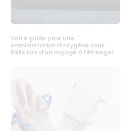
Votre guide pour une
administration d’oxygène sans
faille lors d’un voyage à l’étranger