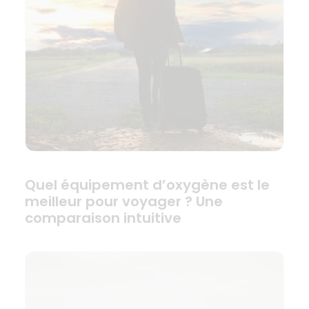
Quel équipement d’oxygène est le
meilleur pour voyager ? Une
comparaison intuitive