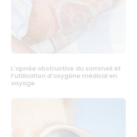
L’apnée obstructive du sommeil et
l’utilisation d’oxygène médical en
voyage