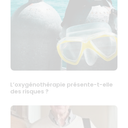
L’oxygénothérapie présente-t-elle
des risques ?