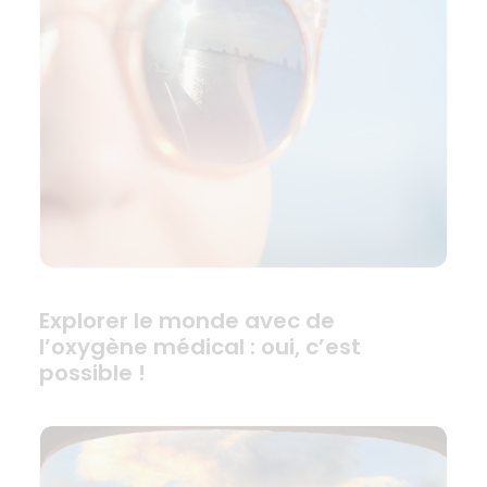
Explorer le monde avec de
l’oxygène médical : oui, c’est
possible !