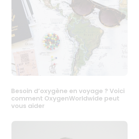
Besoin d’oxygène en voyage ? Voici
comment OxygenWorldwide peut
vous aider