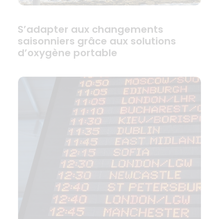
S’adapter aux changements
saisonniers grâce aux solutions
d’oxygène portable