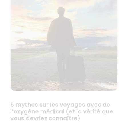
5 mythes sur les voyages avec de
l’oxygène médical (et la vérité que
vous devriez connaître)