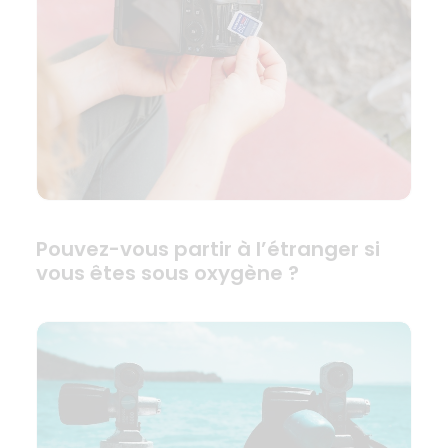
Pouvez-vous partir à l’étranger si
vous êtes sous oxygène ?