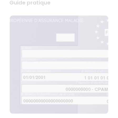
Guide pratique