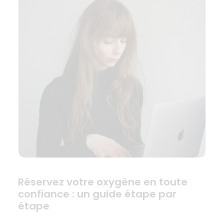
Réservez votre oxygène en toute
confiance : un guide étape par
étape