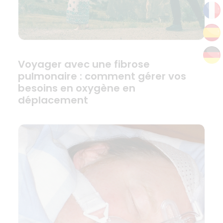
Voyager avec une fibrose
pulmonaire : comment gérer vos
besoins en oxygène en
déplacement