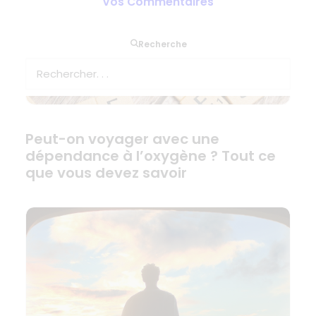
Vos Commentaires
Recherche
Peut-on voyager avec une
dépendance à l’oxygène ? Tout ce
que vous devez savoir