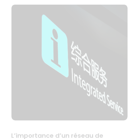
L’importance d’un réseau de