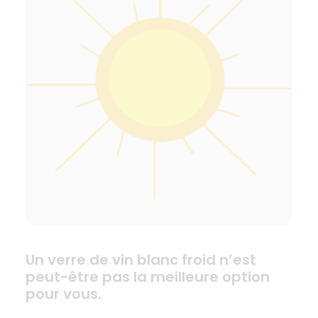
Un verre de vin blanc froid n’est
peut-être pas la meilleure option
pour vous.