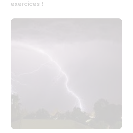
exercices !