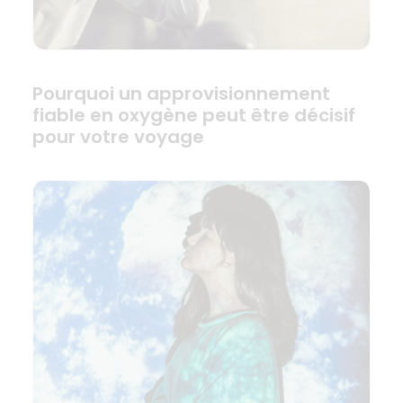
Pourquoi un approvisionnement
fiable en oxygène peut être décisif
pour votre voyage