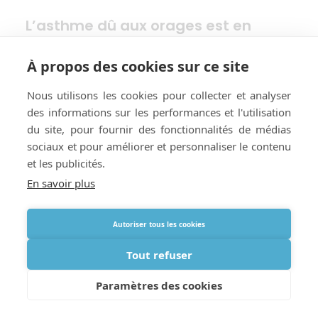
L’asthme dû aux orages est en
hausse
À propos des cookies sur ce site
Nous utilisons les cookies pour collecter et analyser
des informations sur les performances et l'utilisation
du site, pour fournir des fonctionnalités de médias
sociaux et pour améliorer et personnaliser le contenu
et les publicités.
En savoir plus
Autoriser tous les cookies
Tout refuser
Paramètres des cookies