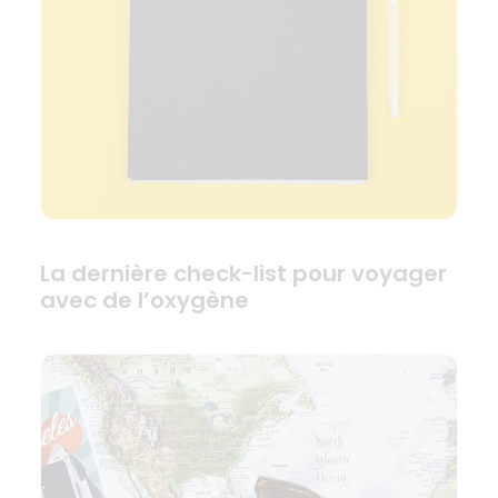
La dernière check-list pour voyager
avec de l’oxygène