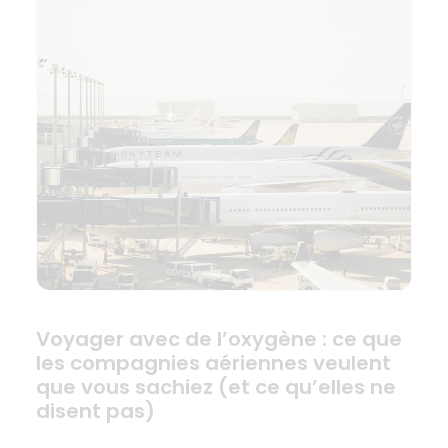
Voyager avec de l’oxygène : ce que
les compagnies aériennes veulent
que vous sachiez (et ce qu’elles ne
disent pas)