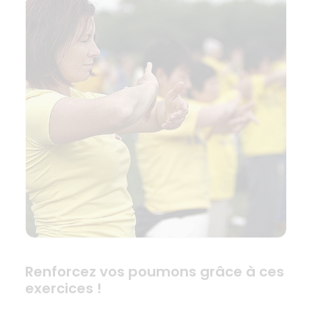
Renforcez vos poumons grâce à ces
exercices !