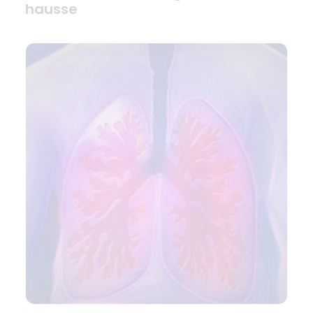
hausse