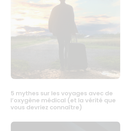
5 mythes sur les voyages avec de
l’oxygène médical (et la vérité que
vous devriez connaître)