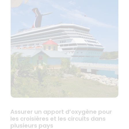
Assurer un apport d’oxygène pour
les croisières et les circuits dans
plusieurs pays