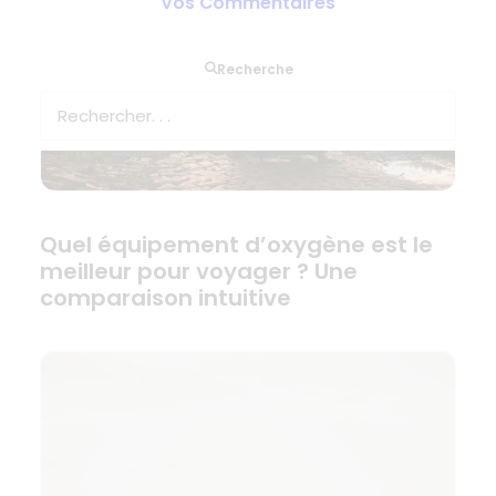
Vos Commentaires
Recherche
Quel équipement d’oxygène est le
meilleur pour voyager ? Une
comparaison intuitive