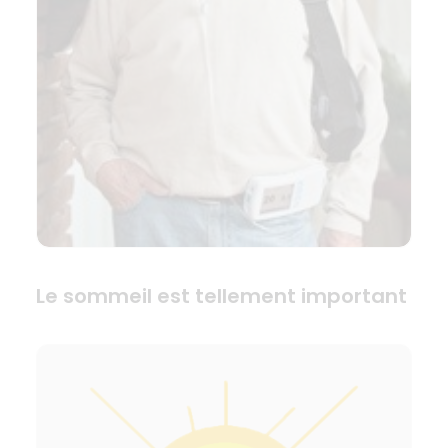
Le sommeil est tellement important