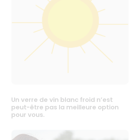
Un verre de vin blanc froid n’est
peut-être pas la meilleure option
pour vous.