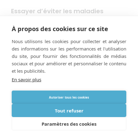
Essayer d’éviter les maladies
pulmonaires
À propos des cookies sur ce site
Nous utilisons les cookies pour collecter et analyser
des informations sur les performances et l'utilisation
du site, pour fournir des fonctionnalités de médias
sociaux et pour améliorer et personnaliser le contenu
et les publicités.
En savoir plus
Autoriser tous les cookies
Tout refuser
Paramètres des cookies