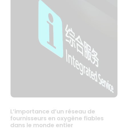
L’importance d’un réseau de
fournisseurs en oxygène fiables
dans le monde entier