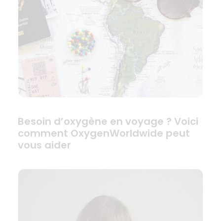
Besoin d’oxygène en voyage ? Voici
comment OxygenWorldwide peut
vous aider