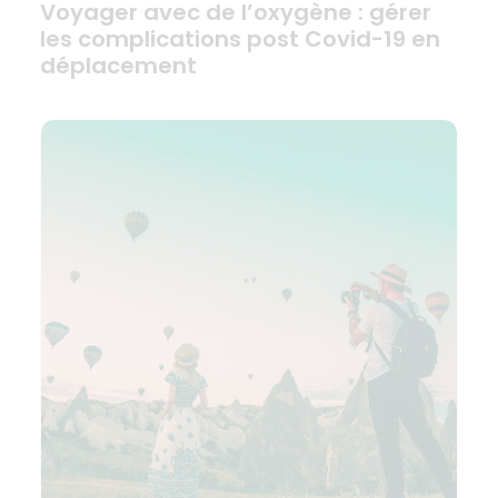
Voyager avec de l’oxygène : gérer
les complications post Covid-19 en
déplacement