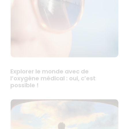
Explorer le monde avec de
l’oxygène médical : oui, c’est
possible !