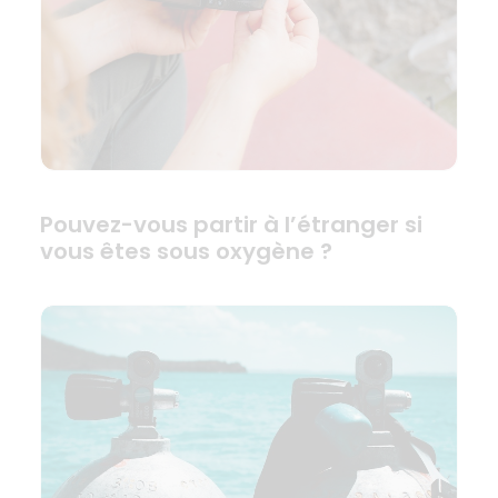
Pouvez-vous partir à l’étranger si
vous êtes sous oxygène ?