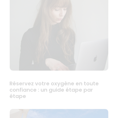
Réservez votre oxygène en toute
confiance : un guide étape par
étape