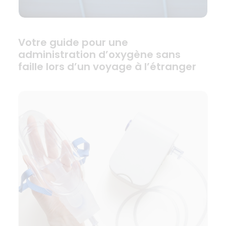
Votre guide pour une
administration d’oxygène sans
faille lors d’un voyage à l’étranger