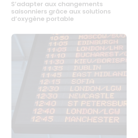
S’adapter aux changements
saisonniers grâce aux solutions
d’oxygène portable