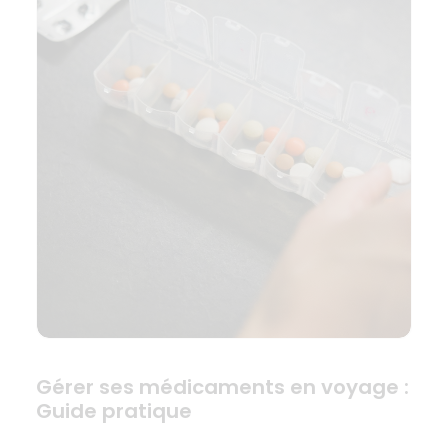
Gérer ses médicaments en voyage :
Guide pratique