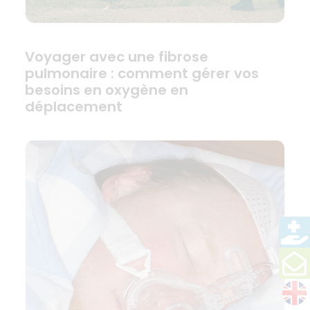
Voyager avec une fibrose
pulmonaire : comment gérer vos
besoins en oxygène en
déplacement