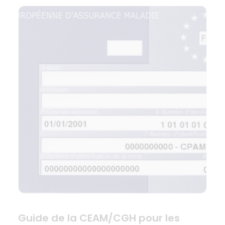
Guide de la CEAM/CGH pour les