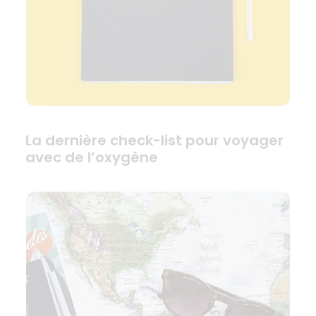
La dernière check-list pour voyager
avec de l’oxygène