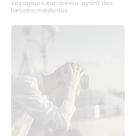
voyageurs européens ayant des
besoins médicaux