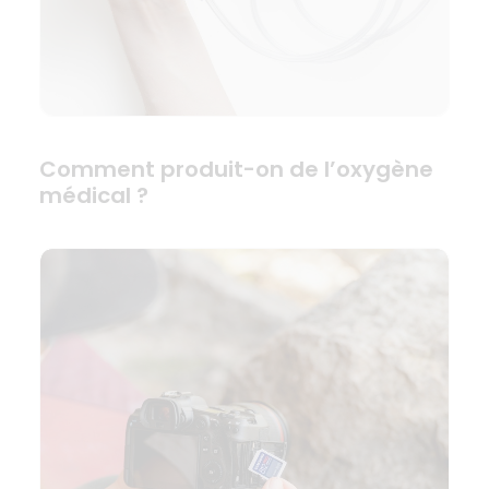
Comment produit-on de l’oxygène
médical ?