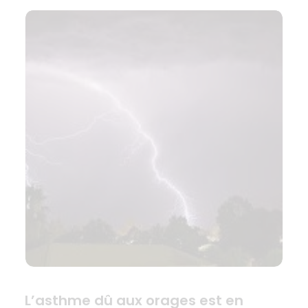
L’asthme dû aux orages est en