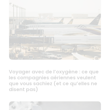
Voyager avec de l’oxygène : ce que
les compagnies aériennes veulent
que vous sachiez (et ce qu’elles ne
disent pas)