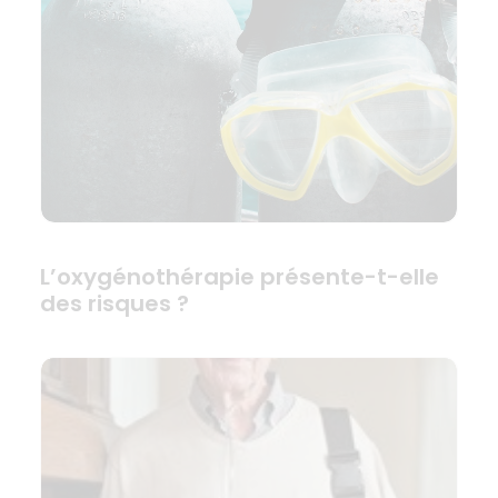
L’oxygénothérapie présente-t-elle
des risques ?