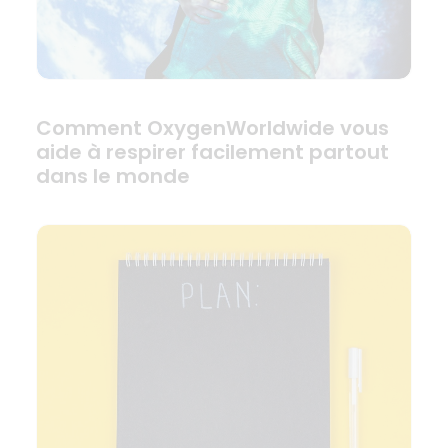
Comment OxygenWorldwide vous
aide à respirer facilement partout
dans le monde