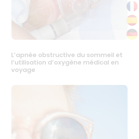
L’apnée obstructive du sommeil et
l’utilisation d’oxygène médical en
voyage