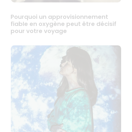
Pourquoi un approvisionnement
fiable en oxygène peut être décisif
pour votre voyage