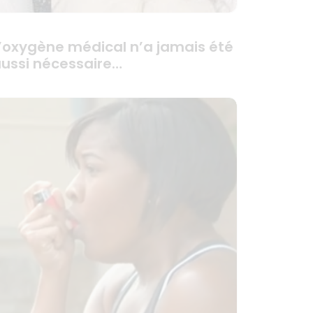
’oxygène médical n’a jamais été
ussi nécessaire…