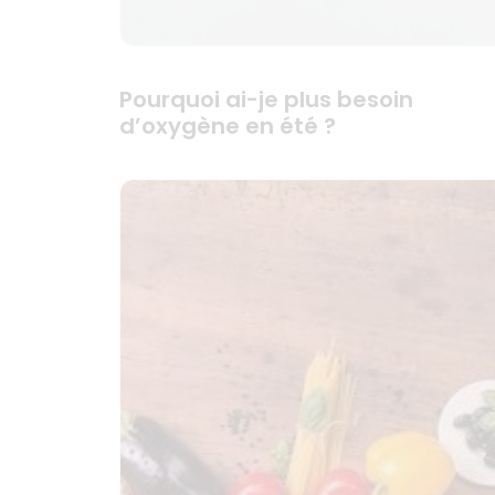
Pourquoi ai-je plus besoin
d’oxygène en été ?