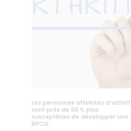
Les personnes atteintes d’arthri
sont près de 50 % plus
susceptibles de développer une
BPCO.