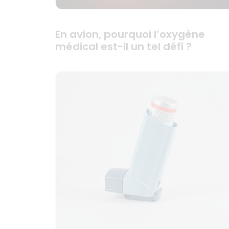
En avion, pourquoi l’oxygène
médical est-il un tel défi ?