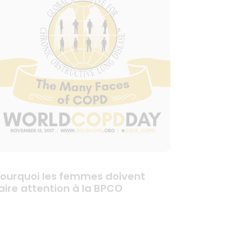
ourquoi les femmes doivent
aire attention à la BPCO