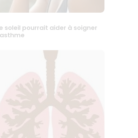
e soleil pourrait aider à soigner
l’asthme